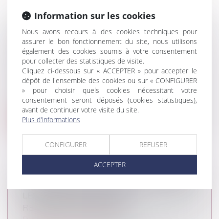
Information sur les cookies
LISTES
Nous avons recours à des cookies techniques pour
ÉLECTORALES 2022 : N'ATTENDEZ PAS
assurer le bon fonctionnement du site, nous utilisons
également des cookies soumis à votre consentement
LE DERNIER MOMENT POUR VOUS
pour collecter des statistiques de visite.
INSCRIRE !
Cliquez ci-dessous sur « ACCEPTER » pour accepter le
Droit public
/
Droit électoral
dépôt de l'ensemble des cookies ou sur « CONFIGURER
Vous n’êtes pas encore inscrit sur les listes
» pour choisir quels cookies nécessitant votre
électorales pour les prochaines...
consentement seront déposés (cookies statistiques),
avant de continuer votre visite du site.
Lire la suite
Plus d'informations
CONFIGURER
REFUSER
ACCEPTER
MUNICIPALES : UN DOUBLE VOTE POUR
LES PROPRIÉTAIRES DE
RÉSIDENCE SECONDAIRE ?