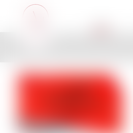
ACCUEIL