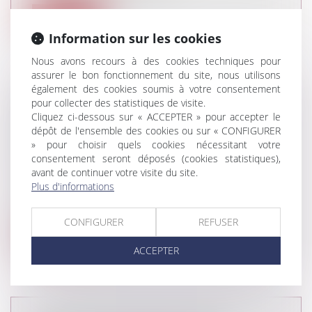
Lire la suite
Information sur les cookies
Nous avons recours à des cookies techniques pour
assurer le bon fonctionnement du site, nous utilisons
également des cookies soumis à votre consentement
pour collecter des statistiques de visite.
CONSTRUCTION DE LOGEMENTS
Cliquez ci-dessous sur « ACCEPTER » pour accepter le
LOCATIFS AIDÉS : DÉMATÉRIALISATION
dépôt de l'ensemble des cookies ou sur « CONFIGURER
OBLIGATOIRE DES DEMANDES
» pour choisir quels cookies nécessitant votre
consentement seront déposés (cookies statistiques),
D’AGRÉMENT
avant de continuer votre visite du site.
Droit public
/
Droit de l'urbanisme
Plus d'informations
Le décret n° 2023-410 du 25 mai 2023 rend
obligatoire le dépôt sous forme dém...
CONFIGURER
REFUSER
Lire la suite
ACCEPTER