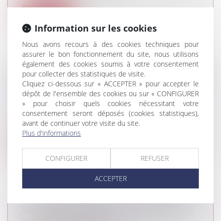
Lire la suite
Information sur les cookies
Nous avons recours à des cookies techniques pour
assurer le bon fonctionnement du site, nous utilisons
également des cookies soumis à votre consentement
pour collecter des statistiques de visite.
COMMENT DÉPOSER UNE DEMANDE DE
Cliquez ci-dessous sur « ACCEPTER » pour accepter le
PERMIS DE CONSTRUIRE EN LIGNE ?
dépôt de l'ensemble des cookies ou sur « CONFIGURER
Droit public
/
Droit de l'urbanisme
» pour choisir quels cookies nécessitant votre
Chaque année, on dénombre, en moyenne, 1,5
consentement seront déposés (cookies statistiques),
avant de continuer votre visite du site.
million de demandes d’autorisation...
Plus d'informations
Lire la suite
CONFIGURER
REFUSER
ACCEPTER
LA LOI 3DS CHANGE LA DONNE POUR