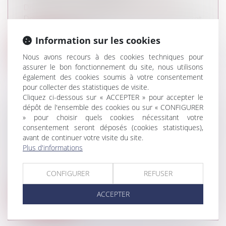
Droit public
/
Droit de la commande publique
Dans le cas où la décision de résiliation du contrat
a cessé de produire ses...
Information sur les cookies
Lire la suite
Nous avons recours à des cookies techniques pour
assurer le bon fonctionnement du site, nous utilisons
également des cookies soumis à votre consentement
pour collecter des statistiques de visite.
Cliquez ci-dessous sur « ACCEPTER » pour accepter le
dépôt de l'ensemble des cookies ou sur « CONFIGURER
LES OBLIGATIONS D’ÉVALUATION
» pour choisir quels cookies nécessitant votre
consentement seront déposés (cookies statistiques),
ENVIRONNEMENTALE DES DOCUMENTS
avant de continuer votre visite du site.
D’URBANISME ENFIN FIXÉES
Plus d'informations
Droit public
/
Droit de l'urbanisme
Un décret du 13 octobre fixe les cas dans
CONFIGURER
REFUSER
lesquels les documents d'urbanisme...
ACCEPTER
Lire la suite