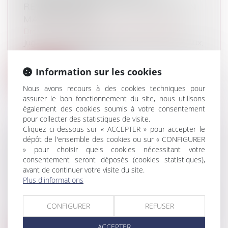
RESPONSABILITÉ POUR DOL DANS UN
MARCHÉ PUBLIC
Droit public
/
Droit de la commande publique
Jugé, dans le cadre d’un marché public de travaux,
que la prescription trente...
Information sur les cookies
Lire la suite
Nous avons recours à des cookies techniques pour
assurer le bon fonctionnement du site, nous utilisons
également des cookies soumis à votre consentement
pour collecter des statistiques de visite.
Cliquez ci-dessous sur « ACCEPTER » pour accepter le
dépôt de l'ensemble des cookies ou sur « CONFIGURER
LE REFUS DE RACCORDER UNE
» pour choisir quels cookies nécessitant votre
CONSTRUCTION ILLÉGALE À
consentement seront déposés (cookies statistiques),
L’ÉLECTRICITÉ NE PEUT PAS ÉMANER
avant de continuer votre visite du site.
D’ENEDIS SEUL
Plus d'informations
Droit public
/
Droit de l'urbanisme
L’injonction du maire de supprimer le branchement
CONFIGURER
REFUSER
de parcelles au réseau élec...
ACCEPTER