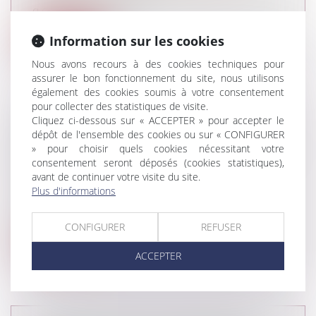
a cessé de produire ses...
Lire la suite
Information sur les cookies
Nous avons recours à des cookies techniques pour
assurer le bon fonctionnement du site, nous utilisons
également des cookies soumis à votre consentement
pour collecter des statistiques de visite.
Cliquez ci-dessous sur « ACCEPTER » pour accepter le
LES OBLIGATIONS D’ÉVALUATION
dépôt de l'ensemble des cookies ou sur « CONFIGURER
ENVIRONNEMENTALE DES DOCUMENTS
» pour choisir quels cookies nécessitant votre
consentement seront déposés (cookies statistiques),
D’URBANISME ENFIN FIXÉES
avant de continuer votre visite du site.
Droit public
/
Droit de l'urbanisme
Plus d'informations
Un décret du 13 octobre fixe les cas dans
lesquels les documents d'urbanisme...
CONFIGURER
REFUSER
Lire la suite
ACCEPTER