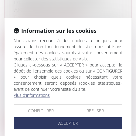
D’URBANISME À LA SUITE DE SON
ANNULATION PARTIELLE
Droit public
/
Droit de l'urbanisme
Le Conseil d’État est venu clarifier l’évolution d’un
Information sur les cookies
plan local d’urbanisme...
Nous avons recours à des cookies techniques pour
Lire la suite
assurer le bon fonctionnement du site, nous utilisons
également des cookies soumis à votre consentement
pour collecter des statistiques de visite.
Cliquez ci-dessous sur « ACCEPTER » pour accepter le
dépôt de l'ensemble des cookies ou sur « CONFIGURER
» pour choisir quels cookies nécessitant votre
CESSION DE CRÉANCE : NOTIFICATION
consentement seront déposés (cookies statistiques),
avant de continuer votre visite du site.
ET MARCHÉS PUBLICS
Plus d'informations
Droit public
/
Droit de la commande publique
Selon l’article L. 313-28 du Code monétaire et
CONFIGURER
REFUSER
financier, l’établissement de...
ACCEPTER
Lire la suite