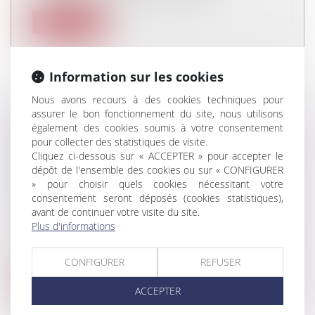
Lire la suite
Information sur les cookies
Nous avons recours à des cookies techniques pour
assurer le bon fonctionnement du site, nous utilisons
EN CAS DE CIRCONSTANCES
également des cookies soumis à votre consentement
EXCEPTIONNELLES, LE
pour collecter des statistiques de visite.
GOUVERNEMENT PEUT INTERROMPRE
Cliquez ci-dessous sur « ACCEPTER » pour accepter le
PROVISOIREMENT L’ACCÈS À UN
dépôt de l'ensemble des cookies ou sur « CONFIGURER
» pour choisir quels cookies nécessitant votre
RÉSEAU SOCIAL, MAIS SOUS
consentement seront déposés (cookies statistiques),
CONDITIONS - CONSEIL D'ÉTAT
avant de continuer votre visite du site.
Droit public
/
Droit administratif
Plus d'informations
Saisi pour se prononcer sur la légalité du blocage
de TikTok en Nouvelle-Calé...
CONFIGURER
REFUSER
Lire la suite
ACCEPTER