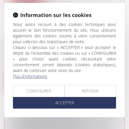
Lire la suite
Information sur les cookies
Nous avons recours à des cookies techniques pour
assurer le bon fonctionnement du site, nous utilisons
également des cookies soumis à votre consentement
pour collecter des statistiques de visite.
LICENCIEMENT DES AGENTS
Cliquez ci-dessous sur « ACCEPTER » pour accepter le
CONTRACTUELS
dépôt de l'ensemble des cookies ou sur « CONFIGURER
Droit public
/
Droit administratif
» pour choisir quels cookies nécessitant votre
L'arrêt du Conseil d'État n°457135 du 4 février
consentement seront déposés (cookies statistiques),
2022 précise que la méconnais...
avant de continuer votre visite du site.
Plus d'informations
Lire la suite
CONFIGURER
REFUSER
ACCEPTER
DÉMATÉRIALISATION DES
AUTORISATIONS D'URBANISME : LES