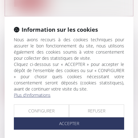
Lire la suite
Information sur les cookies
Nous avons recours à des cookies techniques pour
VÉGÉTALISER UN BÂTIMENT OUVRE
assurer le bon fonctionnement du site, nous utilisons
DROIT À DES DÉROGATIONS AUX
également des cookies soumis à votre consentement
RÈGLES D'URBANISME
pour collecter des statistiques de visite.
Cliquez ci-dessous sur « ACCEPTER » pour accepter le
Droit public
/
Droit de l'urbanisme
dépôt de l'ensemble des cookies ou sur « CONFIGURER
Il est permis aux constructions, en zone urbaine et
» pour choisir quels cookies nécessitant votre
à urbaniser intégrant un...
consentement seront déposés (cookies statistiques),
avant de continuer votre visite du site.
Lire la suite
Plus d'informations
CONFIGURER
REFUSER
ACCEPTER
L'INEFFICACITÉ DE LA DEMANDE