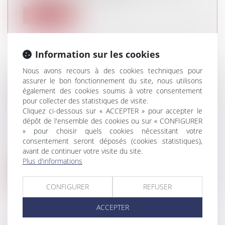
Lire la suite
Information sur les cookies
Nous avons recours à des cookies techniques pour
CONSTRUCTION DE LOGEMENTS
assurer le bon fonctionnement du site, nous utilisons
également des cookies soumis à votre consentement
LOCATIFS AIDÉS : DÉMATÉRIALISATION
pour collecter des statistiques de visite.
OBLIGATOIRE DES DEMANDES
Cliquez ci-dessous sur « ACCEPTER » pour accepter le
D’AGRÉMENT
dépôt de l'ensemble des cookies ou sur « CONFIGURER
Droit public
/
Droit de l'urbanisme
» pour choisir quels cookies nécessitant votre
consentement seront déposés (cookies statistiques),
Le décret n° 2023-410 du 25 mai 2023 rend
avant de continuer votre visite du site.
obligatoire le dépôt sous forme dém...
Plus d'informations
Lire la suite
CONFIGURER
REFUSER
ACCEPTER