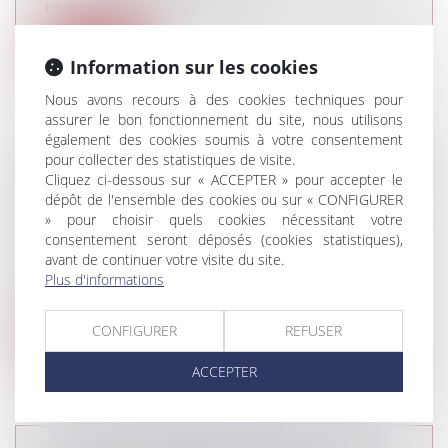
revêt une importance crucial...
Lire la suite
Information sur les cookies
Nous avons recours à des cookies techniques pour
assurer le bon fonctionnement du site, nous utilisons
également des cookies soumis à votre consentement
pour collecter des statistiques de visite.
COMMANDE PUBLIQUE : DONNÉES
Cliquez ci-dessous sur « ACCEPTER » pour accepter le
dépôt de l'ensemble des cookies ou sur « CONFIGURER
ESSENTIELLES DES MARCHÉS PUBLICS
» pour choisir quels cookies nécessitant votre
ET DES CONCESSIONS
consentement seront déposés (cookies statistiques),
Droit public
/
Droit de la commande publique
avant de continuer votre visite du site.
Entrés en vigueur le 1er janvier 2024, deux
Plus d'informations
arrêtés du 22 décembre 2023 modif...
CONFIGURER
REFUSER
Lire la suite
ACCEPTER